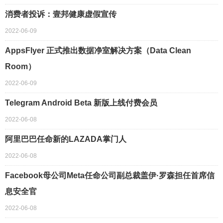
消费者投诉：壹邦健康虚假宣传
2022-06-09
AppsFlyer 正式推出数据净室解决方案（Data Clean
Room）
2022-06-09
Telegram Android Beta 新版上线付费会员
2022-06-08
阿里巴巴任命新的LAZADA掌门人
2022-06-08
Facebook母公司Meta任命公司副总裁盖伊·罗森担任首席信
息安全官
2022-06-08