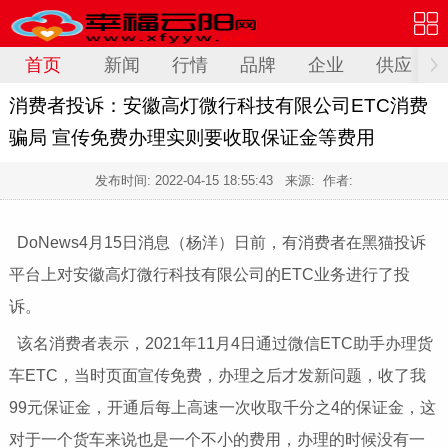
首页
新闻
行情
品牌
企业
供应
消费者投诉：安徽高灯微行科技有限公司ETC消费
骗局 宣传免费办理实则要收取保证金等费用
发布时间:
2022-04-15 18:55:43
来源: 作者:
DoNews4月15日消息（杨洋）日前，有消费者在黑猫投诉
平台上对安徽高灯微行科技有限公司的ETC业务进行了投
诉。
该名消费者表示，2021年11月4日通过微信ETC助手办理货
车ETC，当时页面宣传免费，办理之后才发新问题，收了我
99元保证金，开通后每上高速一次收取千分之4的保证金，这
对于一个货车来说也是一个不小的费用，办理的时候没有一