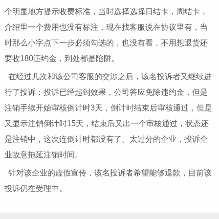
个明显地方提示收费标准，当时选择选择日结卡，周结卡，
介绍里一个费用也没有标注，现在找客服说在协议里有，当
时那么小字点下一步必须勾选的，也没有看，不用想退货还
要收180违约金，到处都是陷阱。
在经过几次和该公司客服的交涉之后，该名投诉者又继续进
行了投诉：投诉已经起到效果，公司答应免除违约金，但是
注销手续开始审核倒计时3天，倒计时结束后审核通过，但是
又显示注销倒计时15天，结束后又出一个审核通过，状态还
是注销中，这次连倒计时都没有了。太过分的企业，投诉企
业故意拖延注销时间。
针对该企业的虚假宣传，该名投诉者希望能够退款，目前该
投诉仍在受理中。