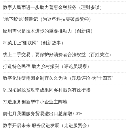
数字人民币进一步助力普惠金融服务（理财参谋）
“地下蛟龙”领跑记（为这些科技突破点赞④）
应用需求是技术进步的重要推动力（创新谈）
种菜用上“棚联网”（创新故事）
线上二手交易，要保护好消费者合法权益（百姓关注）
打造特色民宿 助力乡村振兴（评论员观察）
数字化转型需因企制宜久久为功（现场评论·为“十四五”
巩固拓展脱贫攻坚成果同乡村振兴有效衔接
打造服务创新型中小企业主阵地
前七月我国服务贸易进出口总额增7.3%
数字开启未来 服务促进发展（走进服贸会）