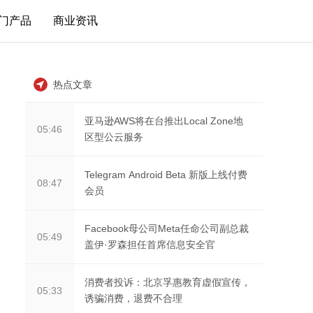
门产品
商业资讯
热点文章
亚马逊AWS将在台推出Local Zone地
05:46
区型公云服务
Telegram Android Beta 新版上线付费
08:47
会员
Facebook母公司Meta任命公司副总裁
05:49
盖伊·罗森担任首席信息安全官
消费者投诉：北京孚惠教育虚假宣传，
05:33
诱骗消费，退费不合理