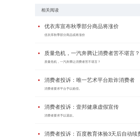
相关阅读
优衣库宣布秋季部分商品将涨价
优衣库秋季部分商品或将涨价
质量危机，一汽奔腾让消费者苦不堪言？
质量危机，一汽奔腾让消费者苦不堪言？
消费者投诉：唯一艺术平台欺诈消费者
消费者要求平台予以赔偿。
消费者投诉：壹邦健康虚假宣传
消费者要求予以退款。
消费者投诉：百度教育体验3天后自动续