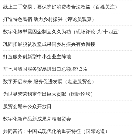
线上二手交易，要保护好消费者合法权益（百姓关注）
打造特色民宿 助力乡村振兴（评论员观察）
数字化转型需因企制宜久久为功（现场评论·为“十四五”
巩固拓展脱贫攻坚成果同乡村振兴有效衔接
打造服务创新型中小企业主阵地
前七月我国服务贸易进出口总额增7.3%
数字开启未来 服务促进发展（走进服贸会）
为世界繁荣稳定作出巨大贡献（国际论坛）
服贸会迎来公众开放日
数字化新产品新成果亮相服贸会
共同富裕：中国式现代化的重要特征（国际论道）