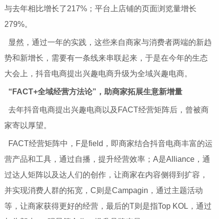
与去年相比增长了217%；平台上店铺的页面浏览量增长
279%。
显然，通过一年的实践，这些来自商家与消费者两端的新趋
势和新增长，需要有一条线来串联起来，于是在今年的生态
大会上，抖音电商提出兴趣电商升级为全域兴趣电商。
“FACT+全域经营方法论”，助商家拓展生意新增量
去年抖音电商提出兴趣电商以及FACT经营矩阵后，曾被商
家寄以厚望。
FACT经营矩阵中，F是field，即商家结合抖音电商丰富的运
营产品和工具，通过自播，提升经营效率；A是Alliance，通
过达人矩阵以及达人们的创作，让商家在内容侧得到扩容，
并实现消费人群的拓宽，C则是Campagin，通过主题活动
等，让商家获得更好的经营，最后的T则是指Top KOL，通过