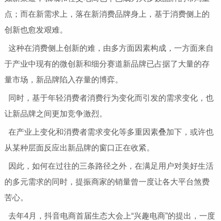
点；而在新需求上，落在新消费品牌身上，基于消费侧上的
创新也愈发艰难。
这种在消费侧上创新的难，由多方面因素构成，一方面来自
于产业中现有的微创新和细分赛道新品牌已占据了大量的存
量市场，新品牌陷入存量的博弈。
同时，基于年轻消费者消费行为变化而引发的需求变化，也
让新品牌之间更加竞争激烈。
在产业上变化和消费者需求变化等多重因素叠加下，或许也
从某种层面反应出新品牌的窗口正在收紧。
因此，如何在过往的三条路径之外，在满足用户对美好生活
的多元需求的同时，提振商家的销量曾一度让各大平台煞费
苦心。
去年4月，抖音电商首届生态大会上“兴趣电商”的提出，一度