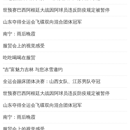
世预赛巴西阿根廷大战因阿球员违反防疫规定被暂停
山东夺得全运会飞碟双向混合团体冠军
南宁：雨后晚霞
服贸会上的视觉感受
吃吃喝喝在服贸
“吉”富魅力吉林 与您冰雪邀约
全运会蹦床团体决赛：山西女队、江苏男队夺冠
世预赛巴西阿根廷大战因阿球员违反防疫规定被暂停
山东夺得全运会飞碟双向混合团体冠军
南宁：雨后晚霞
服贸会上的视觉感受