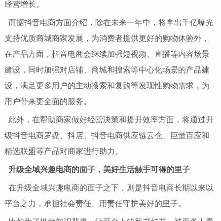
经营增长。
而据抖音电商方面介绍，除在未来一年中，将拿出千亿曝光
支持优质商城商家发展，为消费者提供更好的购物体验外，
在产品方面，抖音电商会继续加强短视频、直播等内容场景
建设，同时加强对店铺、商城和搜索等中心化场景的产品建
设，满足更多用户的主动搜索和复购等发现性购物需求，为
用户带来更全面的服务。
此外，在帮助商家做好经营决策和提升效率方面，将通过升
级抖音电商罗盘、抖店、抖音电商供应链云仓、巨量百应和
精选联盟等产品对商家进行助力。
升
级全域兴趣电商的面子，美好生活触手可得的里子
在升级全域兴趣电商的面子之下，则是抖音电商长期以来以
平台之力，承担社会责任、用责任守护美好的里子。