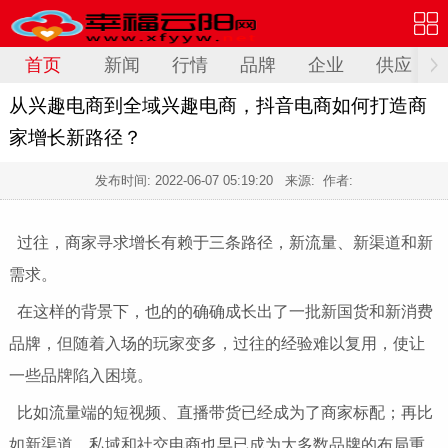
首页
新闻
行情
品牌
企业
供应
从兴趣电商到全域兴趣电商，抖音电商如何打造商
家增长新路径？
发布时间:
2022-06-07 05:19:20
来源: 作者:
过往，商家寻求增长有赖于三条路径，新流量、新渠道和新
需求。
在这样的背景下，也的的确确成长出了一批新国货和新消费
品牌，但随着入场的玩家变多，过往的经验难以复用，使让
一些品牌陷入困境。
比如流量端的短视频、直播带货已经成为了商家标配；再比
如新渠道，私域和社交电商也早已成为大多数品牌的布局重