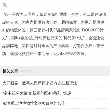
局。
第一是发力云零售，帮助商家打通线下生意；第二是建设供
应链云仓，为商家提供解决方案、履约保障，为用户提供更
好的物流体验；第三是针对头部品牌商家推出“DOU2000计
划”，同时继续推进针对新锐品牌的“抖品牌计划”，全面建设
品牌阵地；第四是针对全国的产业集群，打造百强产业带专
项，规模化扶持产业带商家，助力区域经济发展。
Related
相关文章
大开眼界！数字人民币原来还有这些新玩法！
“空中丝绸之路”创新示范区有望落户北京
京津冀三地博物馆文创项目签约合作