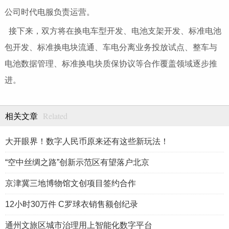
公司时代电服负责运营。
接下来，双方将在换电车型开发、电池支架开发、标准电池
包开发、标准换电块流通、车电分离业务投放试点、整车与
电池数据管理、标准换电块质保协议等合作覆盖领域逐步推
进。
Related
相关文章
大开眼界！数字人民币原来还有这些新玩法！
“空中丝绸之路”创新示范区有望落户北京
京津冀三地博物馆文创项目签约合作
12小时30万件 C罗球衣销售额创纪录
通州文旅区城市治理用上智能化数字平台