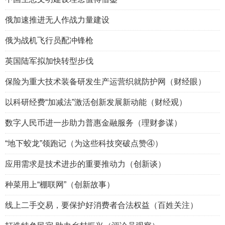
俄加速推进无人作战力量建设
俄为战机飞行员配冲锋枪
英国陆军拟加快转型步伐
保险为重大技术装备研发生产运营织就防护网（财经眼）
以科研经费“加减法”激活创新发展新动能（财经观）
数字人民币进一步助力普惠金融服务（理财参谋）
“地下蛟龙”领跑记（为这些科技突破点赞④）
应用需求是技术进步的重要推动力（创新谈）
种菜用上“棚联网”（创新故事）
线上二手交易，要保护好消费者合法权益（百姓关注）