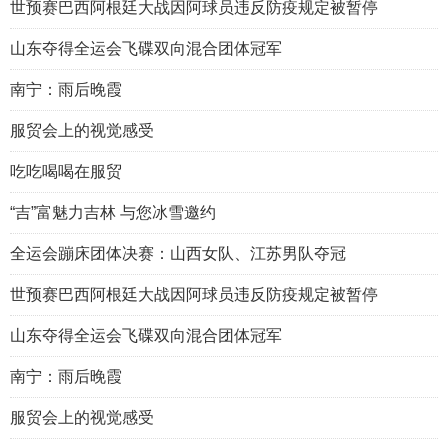
世预赛巴西阿根廷大战因阿球员违反防疫规定被暂停
山东夺得全运会飞碟双向混合团体冠军
南宁：雨后晚霞
服贸会上的视觉感受
吃吃喝喝在服贸
“吉”富魅力吉林 与您冰雪邀约
全运会蹦床团体决赛：山西女队、江苏男队夺冠
世预赛巴西阿根廷大战因阿球员违反防疫规定被暂停
山东夺得全运会飞碟双向混合团体冠军
南宁：雨后晚霞
服贸会上的视觉感受