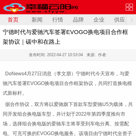
首页
新闻
行情
品牌
企业
供应
宁德时代与爱驰汽车签署EVOGO换电项目合作框
架协议｜碳中和在路上
发布时间:
2022-04-27 10:53:04
来源: 作者:
DoNews4月27日消息（李文朋）宁德时代今天宣布，与爱
驰汽车签署EVOGO换电项目合作框架协议，共同打造换电模
式新标杆。
据合作协议，双方将以爱驰旗下首款车型爱驰U5为载体，共
同开发组合换电版车型，并计划于2022年第四季度推向市
场，选择组合换电版的爱驰车主将享受到车电分离、按需配
电、可充可换的EVOGO换电服务。该项目由宁德时代全资子