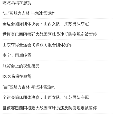
吃吃喝喝在服贸
“吉”富魅力吉林 与您冰雪邀约
全运会蹦床团体决赛：山西女队、江苏男队夺冠
世预赛巴西阿根廷大战因阿球员违反防疫规定被暂停
山东夺得全运会飞碟双向混合团体冠军
南宁：雨后晚霞
服贸会上的视觉感受
吃吃喝喝在服贸
“吉”富魅力吉林 与您冰雪邀约
全运会蹦床团体决赛：山西女队、江苏男队夺冠
世预赛巴西阿根廷大战因阿球员违反防疫规定被暂停