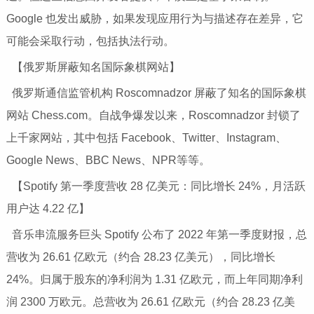
Google 也发出威胁，如果发现应用行为与描述存在差异，它
可能会采取行动，包括执法行动。
【俄罗斯屏蔽知名国际象棋网站】
俄罗斯通信监管机构 Roscomnadzor 屏蔽了知名的国际象棋
网站 Chess.com。自战争爆发以来，Roscomnadzor 封锁了
上千家网站，其中包括 Facebook、Twitter、Instagram、
Google News、BBC News、NPR等等。
【Spotify 第一季度营收 28 亿美元：同比增长 24%，月活跃
用户达 4.22 亿】
音乐串流服务巨头 Spotify 公布了 2022 年第一季度财报，总
营收为 26.61 亿欧元（约合 28.23 亿美元），同比增长
24%。归属于股东的净利润为 1.31 亿欧元，而上年同期净利
润 2300 万欧元。总营收为 26.61 亿欧元（约合 28.23 亿美