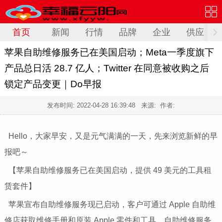
首页
新闻
行情
品牌
企业
供应
苹果自助维修服务已在美国启动；Meta一季度旗下
产品总日活 28.7 亿人；Twitter 在同意被收购之后
锁定产品变更｜Do早报
发布时间:
2022-04-28 16:39:48
来源: 作者:
Hello，大家早安，又是元气满满的一天，先来浏览新鲜的早
报吧～
【苹果自助维修服务已在美国启动，提供 49 美元的工具租
赁套件】
苹果宣布自助维修服务现已启动，客户可通过 Apple 自助维
修店获取维修手册和原装 Apple 零件和工具。自助维修服务