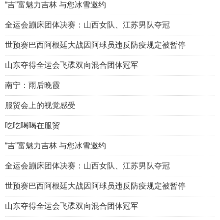
“吉”富魅力吉林 与您冰雪邀约
全运会蹦床团体决赛：山西女队、江苏男队夺冠
世预赛巴西阿根廷大战因阿球员违反防疫规定被暂停
山东夺得全运会飞碟双向混合团体冠军
南宁：雨后晚霞
服贸会上的视觉感受
吃吃喝喝在服贸
“吉”富魅力吉林 与您冰雪邀约
全运会蹦床团体决赛：山西女队、江苏男队夺冠
世预赛巴西阿根廷大战因阿球员违反防疫规定被暂停
山东夺得全运会飞碟双向混合团体冠军