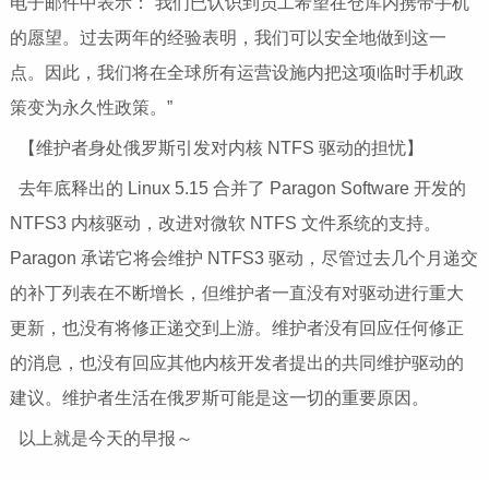
电子邮件中表示：“我们已认识到员工希望在仓库内携带手机
的愿望。过去两年的经验表明，我们可以安全地做到这一
点。因此，我们将在全球所有运营设施内把这项临时手机政
策变为永久性政策。”
【维护者身处俄罗斯引发对内核 NTFS 驱动的担忧】
去年底释出的 Linux 5.15 合并了 Paragon Software 开发的
NTFS3 内核驱动，改进对微软 NTFS 文件系统的支持。
Paragon 承诺它将会维护 NTFS3 驱动，尽管过去几个月递交
的补丁列表在不断增长，但维护者一直没有对驱动进行重大
更新，也没有将修正递交到上游。维护者没有回应任何修正
的消息，也没有回应其他内核开发者提出的共同维护驱动的
建议。维护者生活在俄罗斯可能是这一切的重要原因。
以上就是今天的早报～