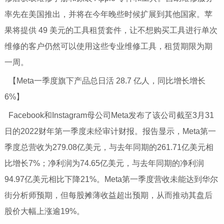
率先在美国推出，并将在今年晚些时候扩展到其他国家。苹
果将提供 49 美元的工具租赁套件，让不想购买工具进行单次
维修的客户仍然可以使用这些专业维修工具，租赁期限为期
一周。
【Meta一季度旗下产品总日活 28.7 亿人，同比增长增长
6%】
Facebook和Instagram母公司Meta发布了该公司截至3月31
日的2022财年第一季度未经审计财报。报告显示，Meta第一
季度总营收为279.08亿美元，与去年同期的261.71亿美元相
比增长7%；净利润为74.65亿美元，与去年同期的净利润
94.97亿美元相比下降21%。Meta第一季度营收未能达到华尔
街分析师预期，但每股摊薄收益超出预期，从而推动其盘后
股价大幅上涨逾19%。