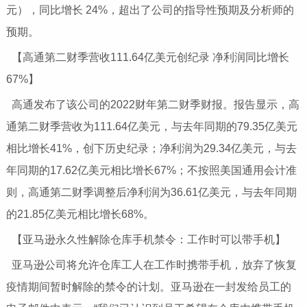
元），同比增长 24%，超出了公司的指导性预期及分析师的
预期。
【高通第二财季营收111.64亿美元创纪录 净利润同比增长
67%】
高通发布了该公司的2022财年第二财季财报。报告显示，高
通第二财季营收为111.64亿美元，与去年同期的79.35亿美元
相比增长41%，创下历史纪录；净利润为29.34亿美元，与去
年同期的17.62亿美元相比增长67%；不按照美国通用会计准
则，高通第二财季调整后净利润为36.61亿美元，与去年同期
的21.85亿美元相比增长68%。
【亚马逊永久性解除仓库手机禁令：工作时可以带手机】
亚马逊公司将允许仓库工人在工作时携带手机，放弃了恢复
疫情期间暂时解除的禁令的计划。亚马逊在一封发给员工的