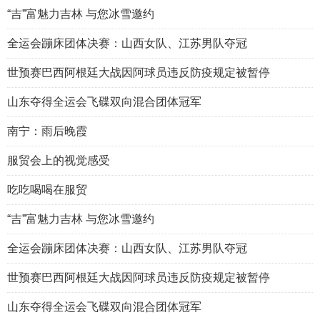
“吉”富魅力吉林 与您冰雪邀约
全运会蹦床团体决赛：山西女队、江苏男队夺冠
世预赛巴西阿根廷大战因阿球员违反防疫规定被暂停
山东夺得全运会飞碟双向混合团体冠军
南宁：雨后晚霞
服贸会上的视觉感受
吃吃喝喝在服贸
“吉”富魅力吉林 与您冰雪邀约
全运会蹦床团体决赛：山西女队、江苏男队夺冠
世预赛巴西阿根廷大战因阿球员违反防疫规定被暂停
山东夺得全运会飞碟双向混合团体冠军