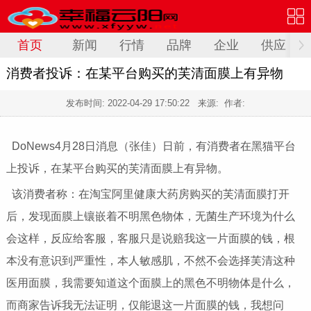
首页
新闻
行情
品牌
企业
供应
消费者投诉：在某平台购买的芙清面膜上有异物
发布时间:
2022-04-29 17:50:22
来源: 作者:
DoNews4月28日消息（张佳）日前，有消费者在黑猫平台
上投诉，在某平台购买的芙清面膜上有异物。
该消费者称：在淘宝阿里健康大药房购买的芙清面膜打开
后，发现面膜上镶嵌着不明黑色物体，无菌生产环境为什么
会这样，反应给客服，客服只是说赔我这一片面膜的钱，根
本没有意识到严重性，本人敏感肌，不然不会选择芙清这种
医用面膜，我需要知道这个面膜上的黑色不明物体是什么，
而商家告诉我无法证明，仅能退这一片面膜的钱，我想问