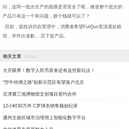
问，这同一批次生产的面膜是否安全了呢，难道整个批次的
产品只有这一个有问题，赔个钱就可以了？
目前，该投诉仍在受理中，消费者希望FulQun芙清退款赔
偿，并作出道歉,，且下架产品。
Related
相关文章
大开眼界！数字人民币原来还有这些新玩法！
“空中丝绸之路”创新示范区有望落户北京
京津冀三地博物馆文创项目签约合作
12小时30万件 C罗球衣销售额创纪录
通州文旅区城市治理用上智能化数字平台