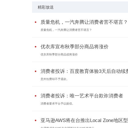
精彩放送
质量危机，一汽奔腾让消费者苦不堪言？
质量危机，一汽奔腾让消费者苦不堪言？
优衣库宣布秋季部分商品将涨价
优衣库秋季部分商品或将涨价
消费者投诉：百度教育体验3天后自动续
意外扣费却不予退款。
消费者投诉：唯一艺术平台欺诈消费者
消费者要求平台予以赔偿。
亚马逊AWS将在台推出Local Zone地