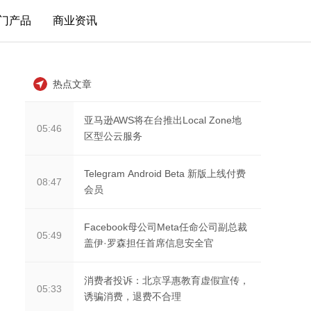
门产品
商业资讯
热点文章
亚马逊AWS将在台推出Local Zone地
05:46
区型公云服务
Telegram Android Beta 新版上线付费
08:47
会员
Facebook母公司Meta任命公司副总裁
05:49
盖伊·罗森担任首席信息安全官
消费者投诉：北京孚惠教育虚假宣传，
05:33
诱骗消费，退费不合理