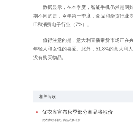
数据显示，在本季度，智能手机仍然是网购
期不同的是，今年第一季度，食品和杂货行业表
IT和消费电子行业（7%）。
值得注意的是，意大利直播带货市场正在兴
年轻人和女性的喜爱。此外，51.8%的意大利
没有购买物品。
标签：
智能手机
第一季度
相关阅读
优衣库宣布秋季部分商品将涨价
优衣库秋季部分商品或将涨价