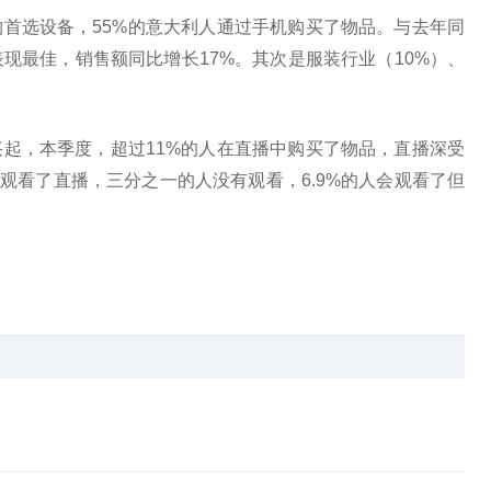
首选设备，55%的意大利人通过手机购买了物品。与去年同
现最佳，销售额同比增长17%。其次是服装行业（10%）、
起，本季度，超过11%的人在直播中购买了物品，直播深受
人观看了直播，三分之一的人没有观看，6.9%的人会观看了但