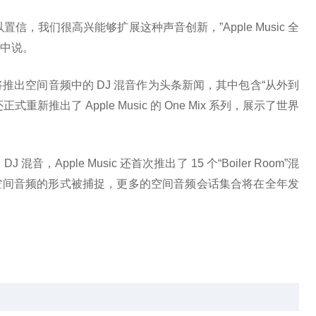
，我们很高兴能够扩展这种声音创新，”Apple Music 全
中说。
lls 将推出空间音频中的 DJ 混音作为头条新闻，其中包含“从外到
推出了 Apple Music 的 One Mix 系列，展示了世界
Apple Music 还首次推出了 15 个“Boiler Room”混
空间音频的形式被捕捉，更多的空间音频会话集合将在全年发