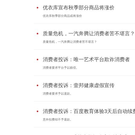
优衣库宣布秋季部分商品将涨价
优衣库秋季部分商品或将涨价
质量危机，一汽奔腾让消费者苦不堪言？
质量危机，一汽奔腾让消费者苦不堪言？
消费者投诉：唯一艺术平台欺诈消费者
消费者要求平台予以赔偿。
消费者投诉：壹邦健康虚假宣传
消费者要求予以退款。
消费者投诉：百度教育体验3天后自动续
意外扣费却不予退款。