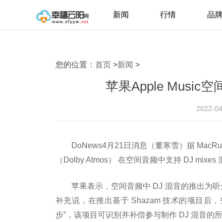
新闻
行情
品
您的位置：
首页
>
新闻
>
苹果Apple Music
2022-0
DoNews4月21日消息（董寒雪）据 MacRu
（Dolby Atmos） 在空间音频中支持 DJ mixes
苹果表示，空间音频中 DJ 混音的推出为
补充说，在推出基于 Shazam 技术的项目后，空间
步”，该项目可识别并补偿参与制作 DJ 混音的