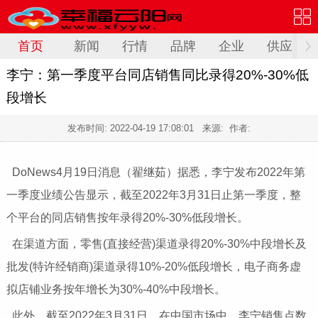
首页
新闻
行情
品牌
企业
供应
李宁：第一季度平台同店销售同比录得20%-30%低
段增长
发布时间:
2022-04-19 17:08:01
来源: 作者:
DoNews4月19日消息（翟继茹）据悉，李宁发布2022年第
一季度业绩公告显示，截至2022年3月31日止第一季度，整
个平台的同店销售按年录得20%-30%低段增长。
在渠道方面，零售(直接经营)渠道录得20%-30%中段增长及
批发(特许经销商)渠道录得10%-20%低段增长，电子商务虚
拟店铺业务按年增长为30%-40%中段增长。
此外，截至2022年3月31日，在中国市场中，李宁销售点数