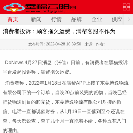
首页
新闻
行情
品牌
企业
供应
消费者投诉：顾客拖欠运费，满帮客服不作为
发布时间:
2022-04-28 16:39:50
来源: 作者:
DoNews 4月27日消息（张佳）日前，有消费者在黑猫投诉
平台发起投诉称，满帮拖欠运费。
消费者称，2022年1月18日在满帮APP上接了东莞博逸物流
有限公司下的一个订单，当晚20点前装完的货物，当晚已经
把货物送到目的卸完货，东莞博逸物流有限公司对接的微
信、电话一直都说催财务，从1月19日一直催到至今还说在
查，每天都说查，查了几个月一直拖着不给，各种五花八门
的理由。