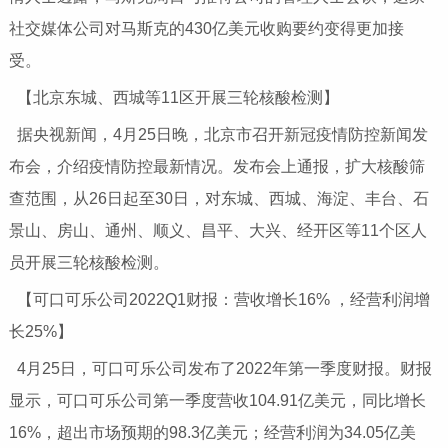
社交媒体公司对马斯克的430亿美元收购要约变得更加接
受。
【北京东城、西城等11区开展三轮核酸检测】
据央视新闻，4月25日晚，北京市召开新冠疫情防控新闻发
布会，介绍疫情防控最新情况。发布会上通报，扩大核酸筛
查范围，从26日起至30日，对东城、西城、海淀、丰台、石
景山、房山、通州、顺义、昌平、大兴、经开区等11个区人
员开展三轮核酸检测。
【可口可乐公司2022Q1财报：营收增长16% ，经营利润增
长25%】
4月25日，可口可乐公司发布了2022年第一季度财报。财报
显示，可口可乐公司第一季度营收104.91亿美元，同比增长
16%，超出市场预期的98.3亿美元；经营利润为34.05亿美