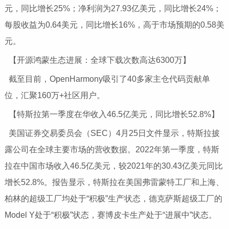
元，同比增长25%；净利润为27.93亿美元，同比增长24%；
每股收益为0.64美元，同比增长16%，高于市场预期的0.58美
元。
【开源鸿蒙生态进展：全球下载次数高达6300万】
截至目前，OpenHarmony吸引了40多家主仓代码贡献单
位，汇聚160万+社区用户。
【特斯拉第一季度在华收入46.5亿美元，同比增长52.8%】
美国证券交易委员会（SEC）4月25日文件显示，特斯拉披
露公司在全球主要市场的营收数据。2022年第一季度，特斯
拉在中国市场收入46.5亿美元，较2021年的30.43亿美元同比
增长52.8%。报告显示，特斯拉在美国弗雷蒙特工厂和上海、
柏林的超级工厂均处于“积极”生产状态，德克萨斯超级工厂的
Model Y处于“积极”状态，赛博皮卡生产处于“进展中”状态。