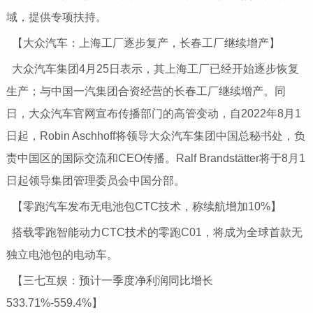
域，提供专项扶持。
【大众汽车：上海工厂逐步复产，长春工厂继续增产】
大众汽车集团4月25日表示，其上海工厂已经开始逐步恢复
生产；与中国一汽集团合资经营的长春工厂继续增产。同
日，大众汽车官网宣布传播部门的高管变动，自2022年8月1
日起，Robin Aschhoff将领导大众汽车集团中国总秘书处，负
责中国区的国际交流和CEO传播。Ralf Brandstätter将于8月1
日起领导集团管理委员会中国分部。
【零跑汽车发布无电池包CTC技术，称续航增加10%】
搭载零跑智能动力CTC技术的零跑C01，将成为全球首款无
独立电池包的电动车。
【三七互娱：预计一季度净利润同比增长
533.71%-559.4%】