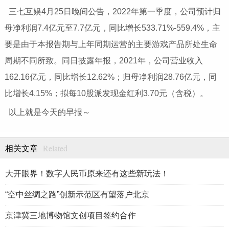
三七互娱4月25日晚间公告，2022年第一季度，公司预计归
母净利润7.4亿元至7.7亿元，同比增长533.71%-559.4%，主
要是由于本报告期与上年同期运营的主要游戏产品所处生命
周期不同所致。同日披露年报，2021年，公司营业收入
162.16亿元，同比增长12.62%；归母净利润28.76亿元，同
比增长4.15%；拟每10股派发现金红利3.70元（含税）。
以上就是今天的早报～
Related
相关文章
大开眼界！数字人民币原来还有这些新玩法！
“空中丝绸之路”创新示范区有望落户北京
京津冀三地博物馆文创项目签约合作