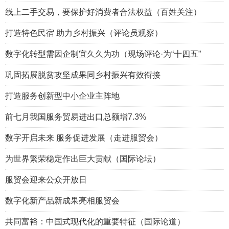
线上二手交易，要保护好消费者合法权益（百姓关注）
打造特色民宿 助力乡村振兴（评论员观察）
数字化转型需因企制宜久久为功（现场评论·为“十四五”
巩固拓展脱贫攻坚成果同乡村振兴有效衔接
打造服务创新型中小企业主阵地
前七月我国服务贸易进出口总额增7.3%
数字开启未来 服务促进发展（走进服贸会）
为世界繁荣稳定作出巨大贡献（国际论坛）
服贸会迎来公众开放日
数字化新产品新成果亮相服贸会
共同富裕：中国式现代化的重要特征（国际论道）