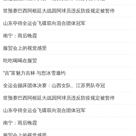
世预赛巴西阿根廷大战因阿球员违反防疫规定被暂停
山东夺得全运会飞碟双向混合团体冠军
南宁：雨后晚霞
服贸会上的视觉感受
吃吃喝喝在服贸
“吉”富魅力吉林 与您冰雪邀约
全运会蹦床团体决赛：山西女队、江苏男队夺冠
世预赛巴西阿根廷大战因阿球员违反防疫规定被暂停
山东夺得全运会飞碟双向混合团体冠军
南宁：雨后晚霞
服贸会上的视觉感受