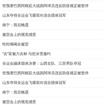
世预赛巴西阿根廷大战因阿球员违反防疫规定被暂停
山东夺得全运会飞碟双向混合团体冠军
南宁：雨后晚霞
服贸会上的视觉感受
吃吃喝喝在服贸
“吉”富魅力吉林 与您冰雪邀约
全运会蹦床团体决赛：山西女队、江苏男队夺冠
世预赛巴西阿根廷大战因阿球员违反防疫规定被暂停
山东夺得全运会飞碟双向混合团体冠军
南宁：雨后晚霞
服贸会上的视觉感受