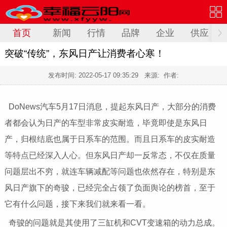
首页
新闻
行情
品牌
企业
供应
突破“传统”，东风日产让消费者心寒！
发布时间:
2022-05-17 09:35:29
来源: 作者:
DoNews汽车5月17日消息，提起东风日产，大部分的消费
者都会认为日产的车型非常皮实耐造，毕竟即使是东风日
产，归根结底也属于日系车的范围。而且日系车的皮实耐造
等特点已经深入人心。但东风日产却一反常态，不仅在质量
问题层出不穷，就连车辆减配等问题也依然存在，特别是东
风日产旗下的奇骏，已经完全占领了负面舆论的榜首，至于
它有什么问题，接下来我们就来看一看。
奇骏的问题就是其使用了三缸机和CVT变速箱的动力总成。