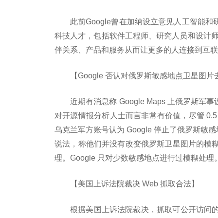
此前Google曾在加纳设立意见人工智能和
科技人才，包括软件工程师、研究人员和设计师，
伴关系、产品和服务从而让更多的人连接到互联
【Google 否认对俄罗斯敏感地点卫星图
近期有消息称 Google Maps 上俄罗
对开源情报分析人士而言非常有价值，尽管 0.
乌克兰军方账号认为 Google 停止了俄罗斯敏
说法，称他们并没有改变俄罗斯卫星图片的模
理。Google 只对少数敏感地点进行过模糊处理
【美国上诉法院裁决 Web 抓取合法】
根据美国上诉法院裁决，抓取可公开访问