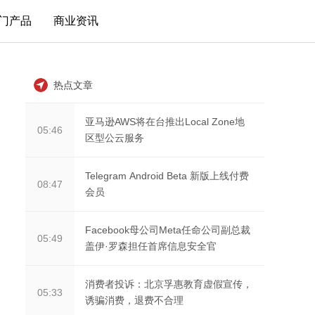
门产品
商业资讯
热点文章
亚马逊AWS将在台推出Local Zone地
05:46
区型公云服务
Telegram Android Beta 新版上线付费
08:47
会员
Facebook母公司Meta任命公司副总裁
05:49
盖伊·罗森担任首席信息安全官
消费者投诉：北京孚惠教育虚假宣传，
05:33
诱骗消费，退费不合理