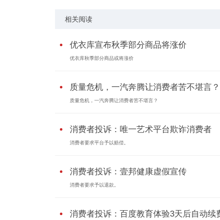
相关阅读
优衣库宣布秋季部分商品将涨价
优衣库秋季部分商品或将涨价
质量危机，一汽奔腾让消费者苦不堪言？
质量危机，一汽奔腾让消费者苦不堪言？
消费者投诉：唯一艺术平台欺诈消费者
消费者要求平台予以赔偿。
消费者投诉：壹邦健康虚假宣传
消费者要求予以退款。
消费者投诉：百度教育体验3天后自动续