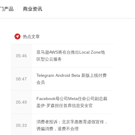
门产品
商业资讯
热点文章
亚马逊AWS将在台推出Local Zone地
05:46
区型公云服务
Telegram Android Beta 新版上线付费
08:47
会员
Facebook母公司Meta任命公司副总裁
05:49
盖伊·罗森担任首席信息安全官
消费者投诉：北京孚惠教育虚假宣传，
05:33
诱骗消费，退费不合理