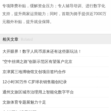
专项降费补贴，缓解资金压力；专人辅导培训、进行数字化
支持，提升商家运营能力；同时，首期为骑手提供近7000万
元额外补贴，提升就业保障。
Related
相关文章
大开眼界！数字人民币原来还有这些新玩法！
“空中丝绸之路”创新示范区有望落户北京
京津冀三地博物馆文创项目签约合作
12小时30万件 C罗球衣销售额创纪录
通州文旅区城市治理用上智能化数字平台
文旅体育专题展魅力十足