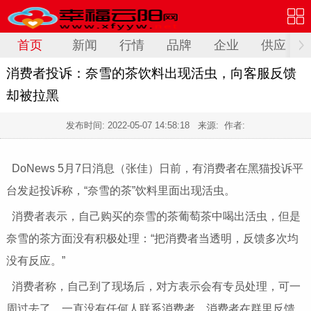
首页
新闻
行情
品牌
企业
供应
消费者投诉：奈雪的茶饮料出现活虫，向客服反馈
却被拉黑
发布时间:
2022-05-07 14:58:18
来源: 作者:
DoNews 5月7日消息（张佳）日前，有消费者在黑猫投诉平
台发起投诉称，“奈雪的茶”饮料里面出现活虫。
消费者表示，自己购买的奈雪的茶葡萄茶中喝出活虫，但是
奈雪的茶方面没有积极处理：“把消费者当透明，反馈多次均
没有反应。”
消费者称，自己到了现场后，对方表示会有专员处理，可一
周过去了，一直没有任何人联系消费者。消费者在群里反馈