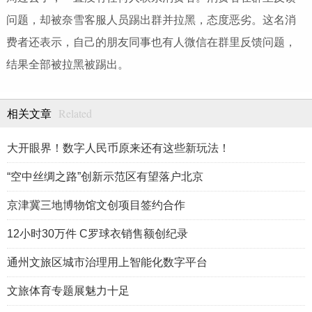
问题，却被奈雪客服人员踢出群并拉黑，态度恶劣。这名消
费者还表示，自己的朋友同事也有人微信在群里反馈问题，
结果全部被拉黑被踢出。
Related
相关文章
大开眼界！数字人民币原来还有这些新玩法！
“空中丝绸之路”创新示范区有望落户北京
京津冀三地博物馆文创项目签约合作
12小时30万件 C罗球衣销售额创纪录
通州文旅区城市治理用上智能化数字平台
文旅体育专题展魅力十足