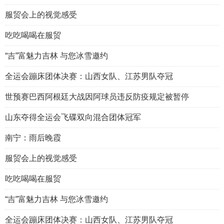
服贸会上的视觉感受
吃吃喝喝在服贸
“吉”富魅力吉林 与您冰雪邀约
全运会蹦床团体决赛：山西女队、江苏男队夺冠
世预赛巴西阿根廷大战因阿球员违反防疫规定被暂停
山东夺得全运会飞碟双向混合团体冠军
南宁：雨后晚霞
服贸会上的视觉感受
吃吃喝喝在服贸
“吉”富魅力吉林 与您冰雪邀约
全运会蹦床团体决赛：山西女队、江苏男队夺冠