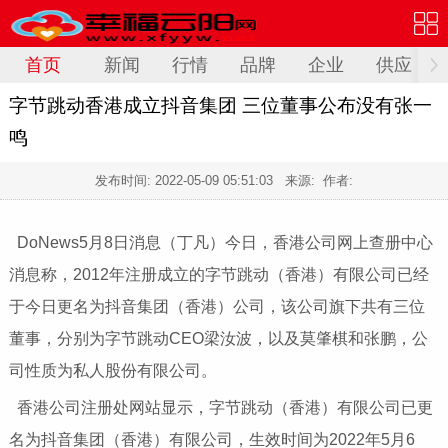
首页
新闻
行情
品牌
企业
供应
字节跳动香港成立抖音集团 三位董事公布没有张一
鸣
发布时间:
2022-05-09 05:51:03
来源: 作者:
DoNews5月8日消息（丁凡）今日，香港公司网上查册中心
消息称，2012年注册成立的字节跳动（香港）有限公司已经
于今日更名为抖音集团（香港）公司，该公司旗下共有三位
董事，分别为字节跳动CEO梁汝波，以及莫肇棋和张鹏，公
司性质为私人股份有限公司。
香港公司注册处网站显示，字节跳动（香港）有限公司已更
名为抖音集团（香港）有限公司，生效时间为2022年5月6