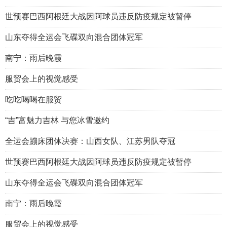
世预赛巴西阿根廷大战因阿球员违反防疫规定被暂停
山东夺得全运会飞碟双向混合团体冠军
南宁：雨后晚霞
服贸会上的视觉感受
吃吃喝喝在服贸
“吉”富魅力吉林 与您冰雪邀约
全运会蹦床团体决赛：山西女队、江苏男队夺冠
世预赛巴西阿根廷大战因阿球员违反防疫规定被暂停
山东夺得全运会飞碟双向混合团体冠军
南宁：雨后晚霞
服贸会上的视觉感受