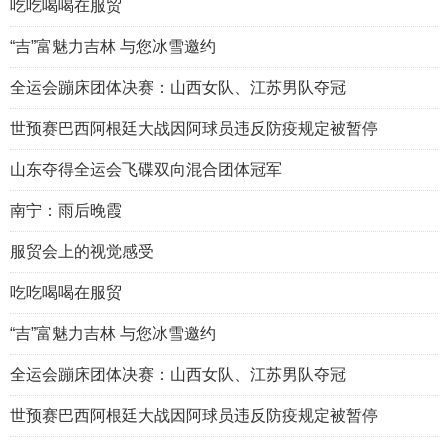
吃吃喝喝在服贸
“吉”富魅力吉林 与您冰雪邀约
全运会蹦床团体决赛：山西女队、江苏男队夺冠
世预赛巴西阿根廷大战因阿球员违反防疫规定被暂停
山东夺得全运会飞碟双向混合团体冠军
南宁：雨后晚霞
服贸会上的视觉感受
吃吃喝喝在服贸
“吉”富魅力吉林 与您冰雪邀约
全运会蹦床团体决赛：山西女队、江苏男队夺冠
世预赛巴西阿根廷大战因阿球员违反防疫规定被暂停