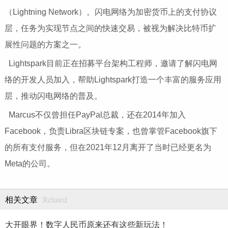
（Lightning Network）。闪电网络为加密货币上的支付协议
层，任务为实现节点之间的快速交易，被视为解决比特币扩
展性问题的方案之一。
Lightspark目前正在招募平台架构工程师，邀请了解闪电网
络的开发人员加入，帮助Lightspark打造一个丰富的服务应用
层，推动闪电网络的普及。
Marcus不仅曾担任PayPal总裁，还在2014年加入
Facebook，负责Libra区块链专案，也曾掌管Facebook旗下
的所有支付服务，但在2021年12月离开了当时已经更名为
Meta的公司。
Related
相关文章
大开眼界！数字人民币原来还有这些新玩法！