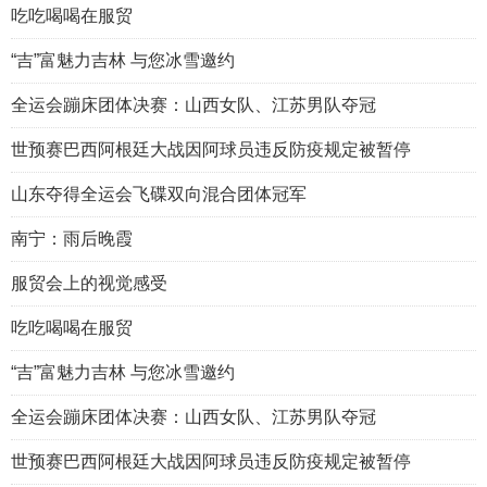
吃吃喝喝在服贸
“吉”富魅力吉林 与您冰雪邀约
全运会蹦床团体决赛：山西女队、江苏男队夺冠
世预赛巴西阿根廷大战因阿球员违反防疫规定被暂停
山东夺得全运会飞碟双向混合团体冠军
南宁：雨后晚霞
服贸会上的视觉感受
吃吃喝喝在服贸
“吉”富魅力吉林 与您冰雪邀约
全运会蹦床团体决赛：山西女队、江苏男队夺冠
世预赛巴西阿根廷大战因阿球员违反防疫规定被暂停