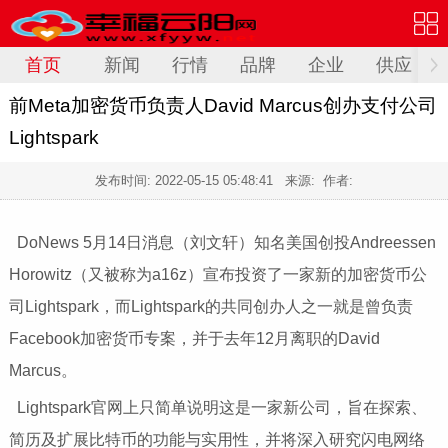
首页
新闻
行情
品牌
企业
供应
前Meta加密货币负责人David Marcus创办支付公司
Lightspark
发布时间:
2022-05-15 05:48:41
来源: 作者:
DoNews 5月14日消息（刘文轩）知名美国创投Andreessen
Horowitz（又被称为a16z）宣布投资了一家新的加密货币公
司Lightspark，而Lightspark的共同创办人之一就是曾负责
Facebook加密货币专案，并于去年12月离职的David
Marcus。
Lightspark官网上只简单说明这是一家新公司，旨在探索、
简历及扩展比特币的功能与实用性，并将深入研究闪电网络