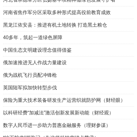
河南省焦作军分区采取多种形式提高役前教育成效
黑龙江依安县：推进有机土地转换 打造黑土粮仓
40多年，筑起一道绿色屏障
中国生态文明建设理念值得借鉴
俄加速推进无人作战力量建设
俄为战机飞行员配冲锋枪
英国陆军拟加快转型步伐
保险为重大技术装备研发生产运营织就防护网（财经眼）
以科研经费“加减法”激活创新发展新动能（财经观）
数字人民币进一步助力普惠金融服务（理财参谋）