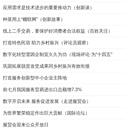
应用需求是技术进步的重要推动力（创新谈）
种菜用上“棚联网”（创新故事）
线上二手交易，要保护好消费者合法权益（百姓关注）
打造特色民宿 助力乡村振兴（评论员观察）
数字化转型需因企制宜久久为功（现场评论·为“十四五”
巩固拓展脱贫攻坚成果同乡村振兴有效衔接
打造服务创新型中小企业主阵地
前七月我国服务贸易进出口总额增7.3%
数字开启未来 服务促进发展（走进服贸会）
为世界繁荣稳定作出巨大贡献（国际论坛）
服贸会迎来公众开放日