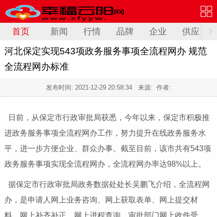
首页
新闻
行情
品牌
企业
供应
河北保定实现543项政务服务事项全流程网办 规范
全流程网办标准
发布时间:
2021-12-29 20:58:34
来源: 作者:
日前，从保定市行政审批局获悉，今年以来，保定市积极推
进政务服务事项全流程网办工作，努力提升在线政务服务水
平，进一步方便企业、群众办事。截至目前，该市共有543项
政务服务事项实现全流程网办，全流程网办率达98%以上。
据保定市行政审批局政务数据处处长吴鹏飞介绍，全流程网
办，是申请人网上业务咨询、网上获取表单、网上提交材
料、网上补齐补正、网上进程查询，审批部门网上收件受