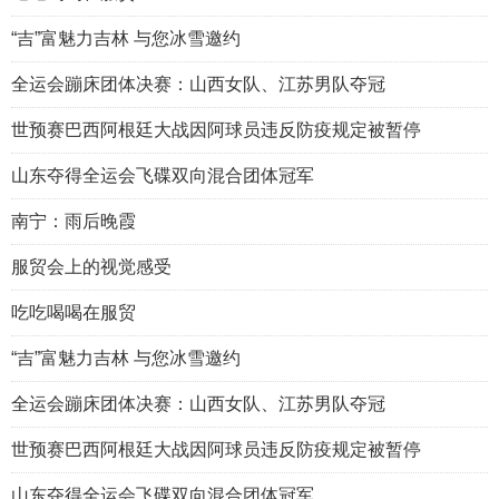
“吉”富魅力吉林 与您冰雪邀约
全运会蹦床团体决赛：山西女队、江苏男队夺冠
世预赛巴西阿根廷大战因阿球员违反防疫规定被暂停
山东夺得全运会飞碟双向混合团体冠军
南宁：雨后晚霞
服贸会上的视觉感受
吃吃喝喝在服贸
“吉”富魅力吉林 与您冰雪邀约
全运会蹦床团体决赛：山西女队、江苏男队夺冠
世预赛巴西阿根廷大战因阿球员违反防疫规定被暂停
山东夺得全运会飞碟双向混合团体冠军