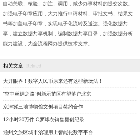
自动关联、核验、加注、调用，减少办事材料的提交次数。
加强电子印章应用，大力推行申请材料、审批文书、结果文
书等加盖电子印章，实现电子化流转及送达。强化数据共
享，建立数据共享机制，编制数据共享目录，加强数据分析
能力建设，为全流程网办提供技术支撑。
Related
相关文章
大开眼界！数字人民币原来还有这些新玩法！
“空中丝绸之路”创新示范区有望落户北京
京津冀三地博物馆文创项目签约合作
12小时30万件 C罗球衣销售额创纪录
通州文旅区城市治理用上智能化数字平台