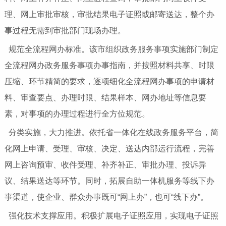
理、网上审批审核，审批结果电子证照或邮寄送达，整个办
事过程无需到审批部门现场办理。
规范全流程网办标准。该市组织政务服务事项实施部门制定
全流程网办政务服务事项办事指南，并按照材料共享、时限
压缩、环节精简的要求，逐项细化全流程网办事项的申请材
料、审查要点、办理时限、结果样本、网办地址等信息要
素，对事项的办理过程进行全方位规范。
分类实施，大力推进。依托省一体化在线政务服务平台，简
化网上申请、受理、审核、决定、送达内部运行流程，完善
网上咨询预审、收件受理、补齐补正、审批办理、投诉异
议、结果送达等环节。同时，拓展自助一体机服务等线下办
事渠道，使企业、群众办事既可“网上办”，也可“线下办”。
强化技术支撑应用。积极扩展电子证照应用，实现电子证照